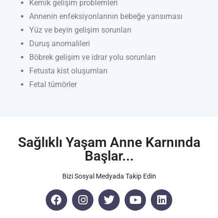
Kemik gelişim problemleri
Annenin enfeksiyonlarının bebeğe yansıması
Yüz ve beyin gelişim sorunları
Duruş anomalileri
Böbrek gelişim ve idrar yolu sorunları
Fetusta kist oluşumları
Fetal tümörler
Sağlıklı Yaşam Anne Karnında
Başlar...
Bizi Sosyal Medyada Takip Edin