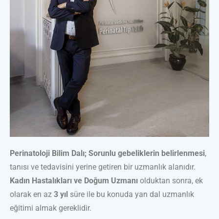
Perinatoloji Bilim Dalı; Sorunlu gebeliklerin belirlenmesi
,
tanısı ve tedavisini yerine getiren bir uzmanlık alanıdır.
Kadın Hastalıkları ve Doğum Uzmanı
olduktan sonra, ek
olarak en az
3 yıl
süre ile bu konuda yan dal uzmanlık
eğitimi almak gereklidir.