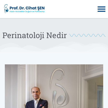
Perinatoloji Nedir