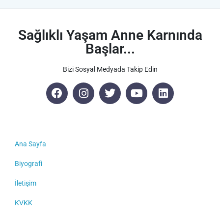
Sağlıklı Yaşam Anne Karnında
Başlar...
Bizi Sosyal Medyada Takip Edin
Ana Sayfa
Biyografi
İletişim
KVKK