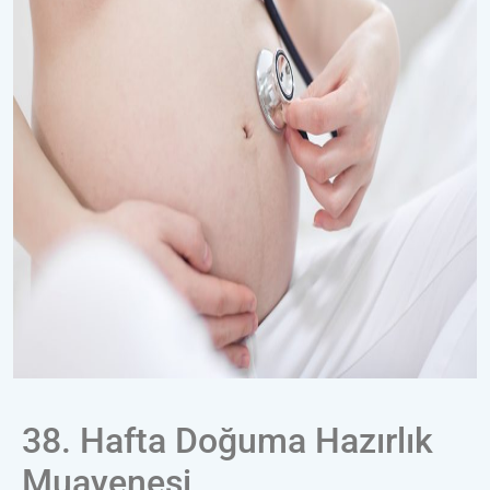
38. Hafta Doğuma Hazırlık
Muayenesi