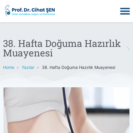
38. Hafta Doğuma Hazırlık
Muayenesi
Home
Yazılar
38. Hafta Doğuma Hazırlık Muayenesi