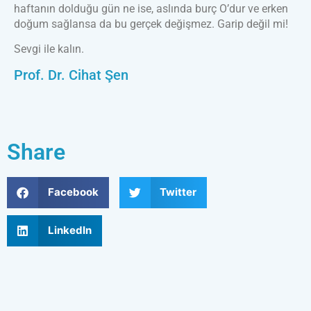
haftanın dolduğu gün ne ise, aslında burç O’dur ve erken
doğum sağlansa da bu gerçek değişmez. Garip değil mi!
Sevgi ile kalın.
Prof. Dr. Cihat Şen
Share
Facebook
Twitter
LinkedIn