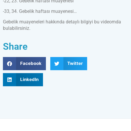
-22, 23. Gebelik haftası muayenesi
-33, 34. Gebelik haftası muayenesi…
Gebelik muayeneleri hakkında detaylı bilgiyi bu videomda
bulabilirsiniz.
Share
Facebook
Twitter
LinkedIn