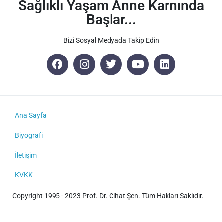
Sağlıklı Yaşam Anne Karnında
Başlar...
Bizi Sosyal Medyada Takip Edin
Ana Sayfa
Biyografi
İletişim
KVKK
Copyright 1995 - 2023 Prof. Dr. Cihat Şen. Tüm Hakları Saklıdır.