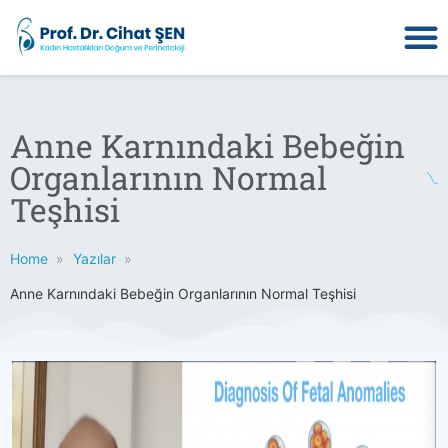
Anne Karnındaki Bebeğin
Organlarının Normal
Teşhisi
Home
Yazılar
Anne Karnındaki Bebeğin Organlarının Normal Teşhisi