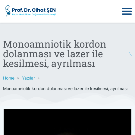
Monoamniotik kordon
dolanması ve lazer ile
kesilmesi, ayrılması
Home
Yazılar
Monoamniotik kordon dolanması ve lazer ile kesilmesi, ayrılması