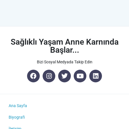
Sağlıklı Yaşam Anne Karnında
Başlar...
Bizi Sosyal Medyada Takip Edin
Ana Sayfa
Biyografi
İletişim