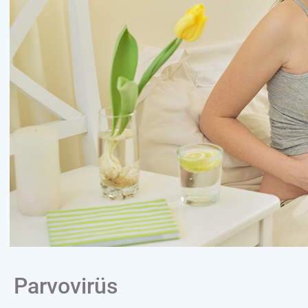
Parvovirüs