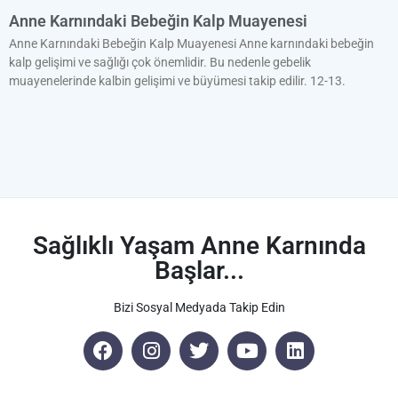
Anne Karnındaki Bebeğin Kalp Muayenesi
Anne Karnındaki Bebeğin Kalp Muayenesi Anne karnındaki bebeğin
kalp gelişimi ve sağlığı çok önemlidir. Bu nedenle gebelik
muayenelerinde kalbin gelişimi ve büyümesi takip edilir. 12-13.
Sağlıklı Yaşam Anne Karnında
Başlar...
Bizi Sosyal Medyada Takip Edin