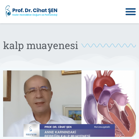
kalp muayenesi