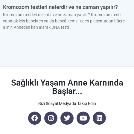
Kromozom testleri nelerdir ve ne zaman yapılır?
Kromozom testleri nelerdir ve ne zaman yapılır? Kromozom testi
yapmak için bebekten ya da bebeği temsil eden plasentadan hücre
alınır. Anneden kan alarak DNA testi
Sağlıklı Yaşam Anne Karnında
Başlar...
Bizi Sosyal Medyada Takip Edin