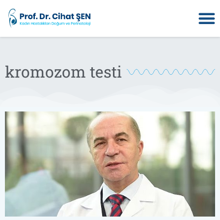
kromozom testi