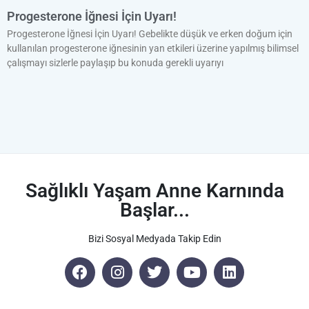
Progesterone İğnesi İçin Uyarı!
Progesterone İğnesi İçin Uyarı! Gebelikte düşük ve erken doğum için
kullanılan progesterone iğnesinin yan etkileri üzerine yapılmış bilimsel
çalışmayı sizlerle paylaşıp bu konuda gerekli uyarıyı
Sağlıklı Yaşam Anne Karnında
Başlar...
Bizi Sosyal Medyada Takip Edin