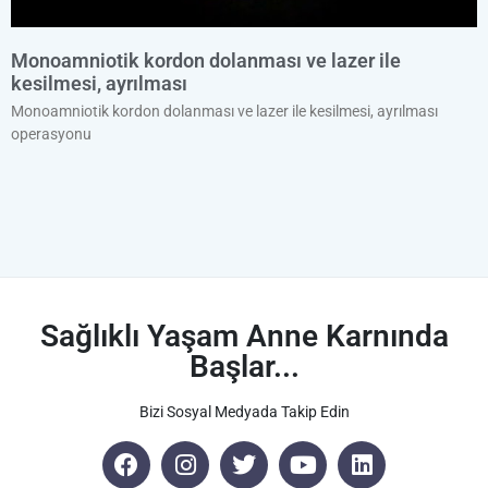
Monoamniotik kordon dolanması ve lazer ile
kesilmesi, ayrılması
Monoamniotik kordon dolanması ve lazer ile kesilmesi, ayrılması
operasyonu
Sağlıklı Yaşam Anne Karnında
Başlar...
Bizi Sosyal Medyada Takip Edin